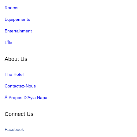
Rooms
Équipements
Entertainment
L’Île
About Us
The Hotel
Contactez-Nous
À Propos D’Ayia Napa
Connect Us
Facebook